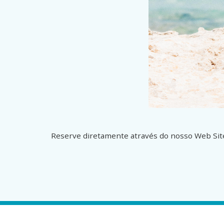
Reserve diretamente através do nosso Web Si