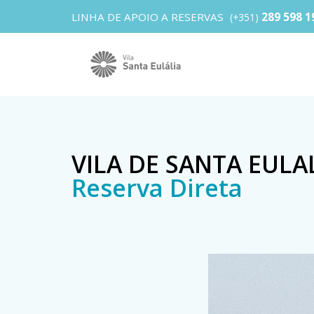
LINHA DE APOIO A RESERVAS
289 598 1
(+351)
VILA DE SANTA EULA
Reserva Direta