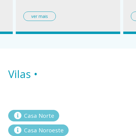
Vilas •
Casa Norte
Casa Noroeste