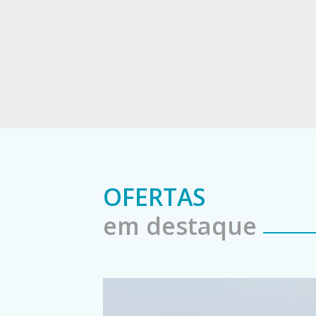
OFERTAS
em destaque