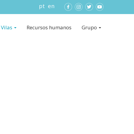
pt
en
Vilas
Recursos humanos
Grupo