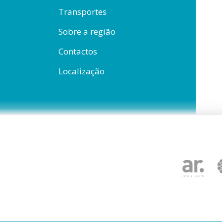
Transportes
Sobre a região
Contactos
Localização