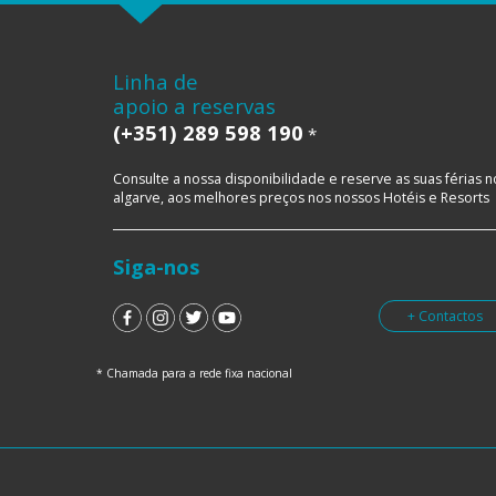
Linha de
apoio a reservas
(+351) 289 598 190
*
Consulte a nossa disponibilidade e reserve as suas férias n
algarve, aos melhores preços nos nossos Hotéis e Resorts
Siga-nos
+ Contactos
* Chamada para a rede fixa nacional