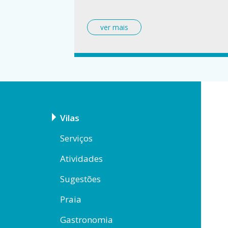
Vilas
Serviços
Atividades
Sugestões
Praia
Gastronomia