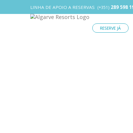
LINHA DE APOIO A RESERVAS
289 598 1
(+351)
RESERVE JÁ