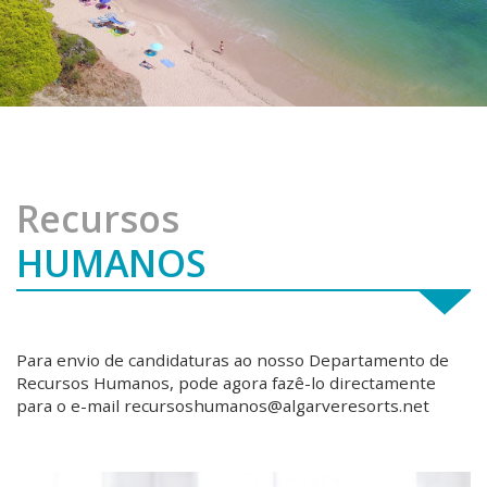
Recursos
HUMANOS
Para envio de candidaturas ao nosso Departamento de
Recursos Humanos, pode agora fazê-lo directamente
para o e-mail recursoshumanos@algarveresorts.net