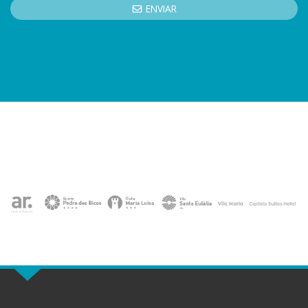
ENVIAR